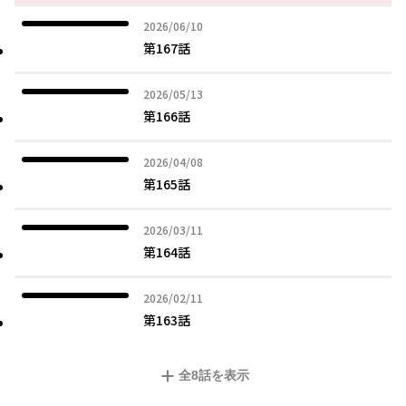
2026年06月10日
2026/06/10
第167話
2026年05月13日
2026/05/13
第166話
2026年04月08日
2026/04/08
第165話
2026年03月11日
2026/03/11
第164話
2026年02月11日
2026/02/11
第163話
全
8
話を表示