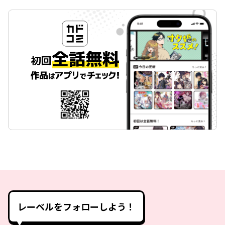
レーベルをフォローしよう！