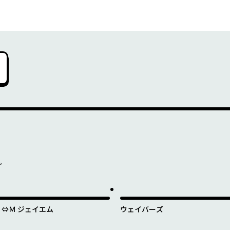
を。
Ｊ⇔Ｍ ジェイエム
ウェイバーズ