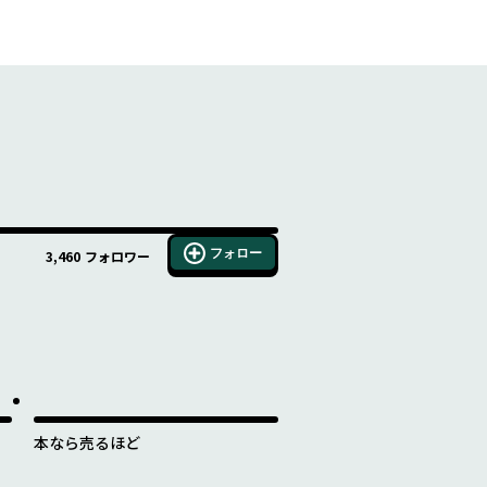
フォロー
3,460
フォロワー
本なら売るほど