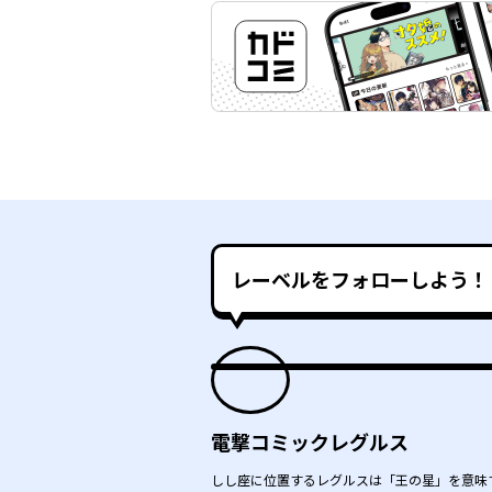
レーベルをフォローしよう！
電撃コミックレグルス
しし座に位置するレグルスは「王の星」を意味す