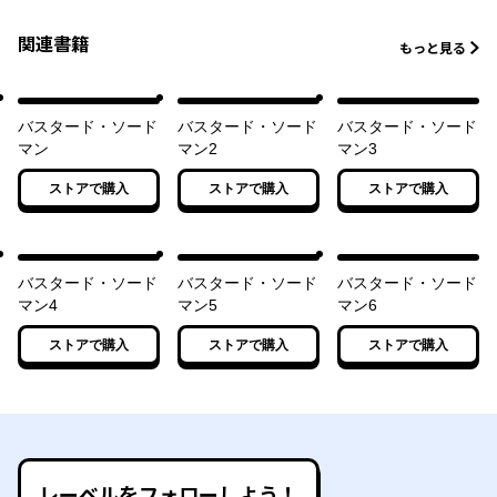
関連書籍
もっと見る
バスタード・ソード
バスタード・ソード
バスタード・ソード
マン
マン2
マン3
ストアで購入
ストアで購入
ストアで購入
バスタード・ソード
バスタード・ソード
バスタード・ソード
マン4
マン5
マン6
ストアで購入
ストアで購入
ストアで購入
レーベルをフォローしよう！