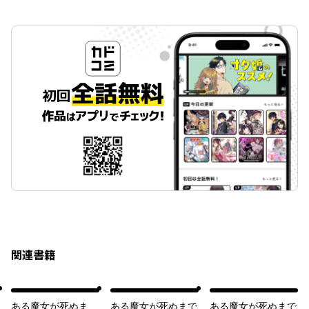
関連書籍
ある魔女が死ぬま
ある魔女が死ぬまで
ある魔女が死ぬまで