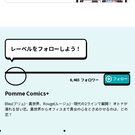
レーベルをフォローしよう！
フォロー
6,465
フォロワー
Pomme Comics+
Bleu(ブリュ)…異世界、Rouge(ルージュ)…現代の2ラインで展開！ オトナが
濡れる甘い恋。異世界からオフィスまで貴女の心をときめかせるのは、どの
恋？