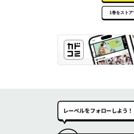
1巻をストア
レーベルをフォローしよう！