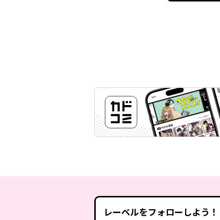
レーベルをフォローしよう！