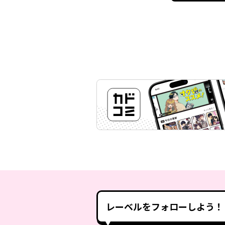
レーベルをフォローしよう！