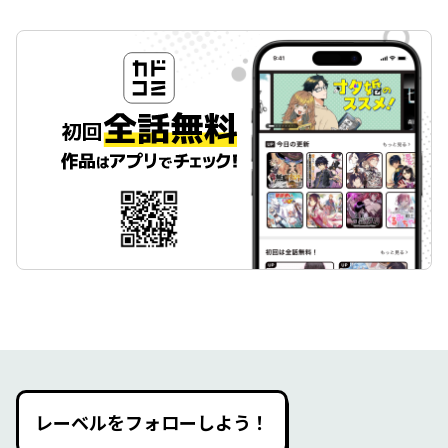
レーベルをフォローしよう！