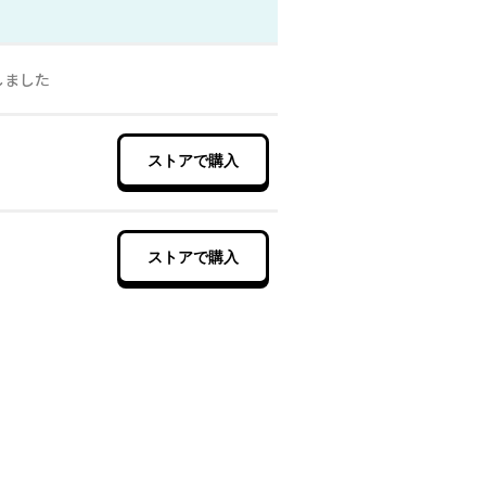
しました
ストアで購入
ストアで購入