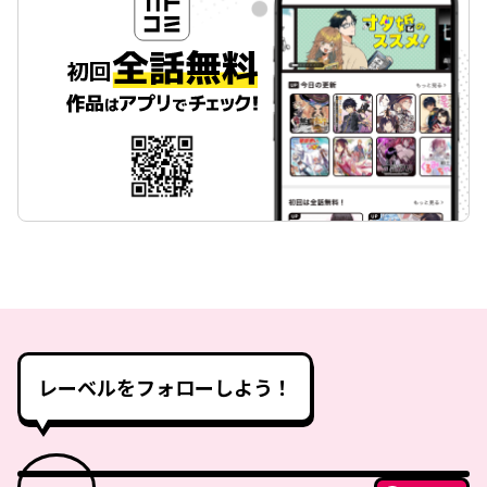
レーベルをフォローしよう！