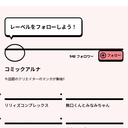
レーベルをフォローしよう！
フォロー
948
フォロワー
コミックアルナ
今話題のクリエイターのマンガが集結!!
リリィズコンプレックス
無口くんとみなみちゃん