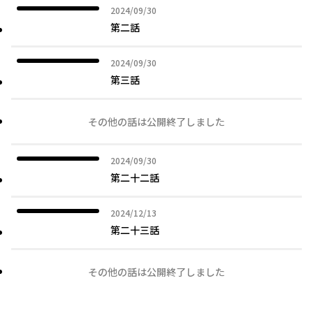
2024年09月30日
2024/09/30
第二話
2024年09月30日
2024/09/30
第三話
その他の話は公開終了しました
2024年09月30日
2024/09/30
第二十二話
2024年12月13日
2024/12/13
第二十三話
その他の話は公開終了しました