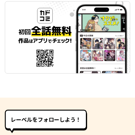
レーベルをフォローしよう！