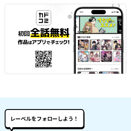
レーベルをフォローしよう！