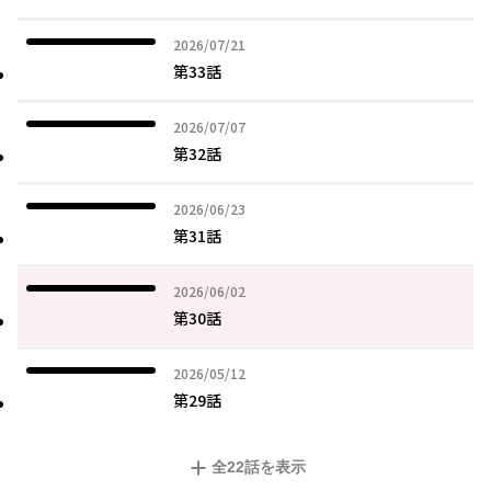
2026年07月21日
2026/07/21
第33話
2026年07月07日
2026/07/07
第32話
2026年06月23日
2026/06/23
第31話
2026年06月02日
2026/06/02
第30話
2026年05月12日
2026/05/12
第29話
全
22
話を表示