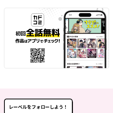
レーベルをフォローしよう！