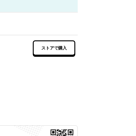
ストアで購入