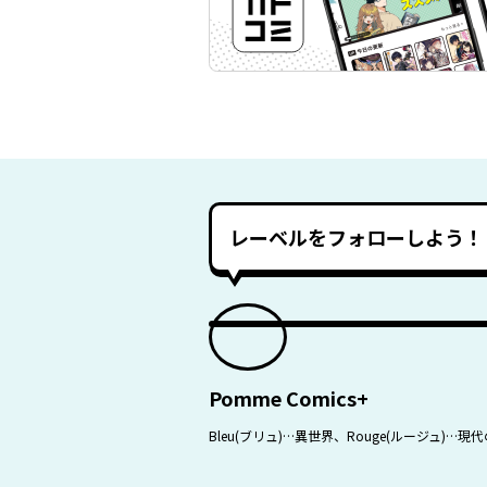
レーベルをフォローしよう！
Pomme Comics+
Bleu(ブリュ)…異世界、Rouge(ルージ