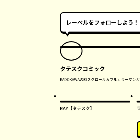
レーベルをフォローしよう！
タテスクコミック
KADOKAWAの縦スクロール＆フルカラーマ
RAY【タテスク】