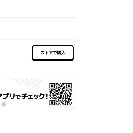
ストアで購入