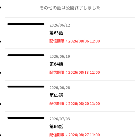
その他の話は公開終了しました
2026年06月12日
2026/06/12
第63話
2026年08月06日 11時
配信期限：
2026/08/06 11:00
2026年06月19日
2026/06/19
第64話
2026年08月13日 11時
配信期限：
2026/08/13 11:00
2026年06月26日
2026/06/26
第65話
2026年08月20日 11時
配信期限：
2026/08/20 11:00
2026年07月03日
2026/07/03
第66話
2026年08月27日 11時
配信期限：
2026/08/27 11:00