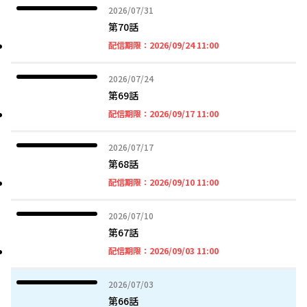
2026年07月31日
2026/07/31
第70話
2026年09月24日 11時
配信期限：
2026/09/24 11:00
2026年07月24日
2026/07/24
第69話
2026年09月17日 11時
配信期限：
2026/09/17 11:00
2026年07月17日
2026/07/17
第68話
2026年09月10日 11時
配信期限：
2026/09/10 11:00
2026年07月10日
2026/07/10
第67話
2026年09月03日 11時
配信期限：
2026/09/03 11:00
2026年07月03日
2026/07/03
第66話