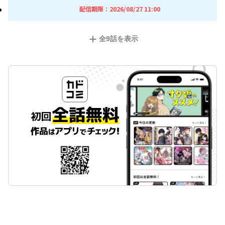
2026年08月27日 11時
配信期限：
2026/08/27 11:00
全
9
話を表示