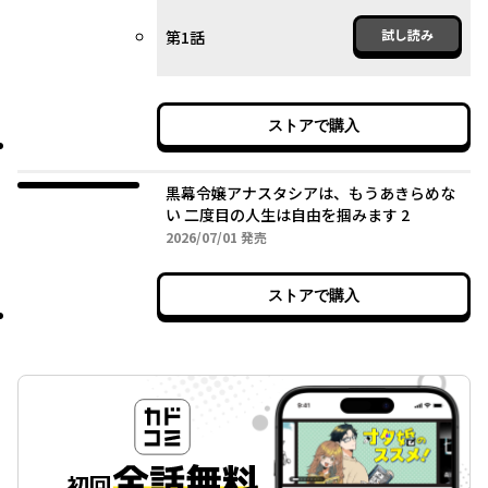
試し読み
第1話
ストアで購入
黒幕令嬢アナスタシアは、もうあきらめな
い 二度目の人生は自由を掴みます 2
2026年07月01日
2026/07/01
発売
ストアで購入