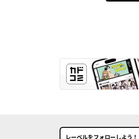
レーベルをフォローしよう！