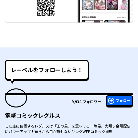
レーベルをフォローしよう！
フォロー
9,934
フォロワー
電撃コミックレグルス
しし座に位置するレグルスは「王の星」を意味する一等星。火曜＆金曜配信
にパワーアップ！輝きから目が離せないヤングWEBコミック誌!!!