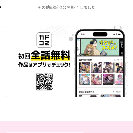
その他の話は公開終了しました