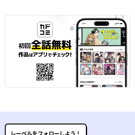
レーベルをフォローしよう！