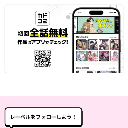
レーベルをフォローしよう！