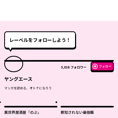
レーベルをフォローしよう！
フォロー
5,016
フォロワー
ヤングエース
マンガを読める、オトナになろう
異世界居酒屋「のぶ」
察知されない最強職