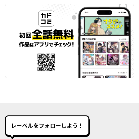
レーベルをフォローしよう！