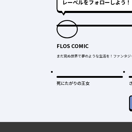
レーベルをフォローしよう！
FLOS COMIC
まだ見ぬ世界で夢のような生活を！ファンタジ
死にたがりの王女