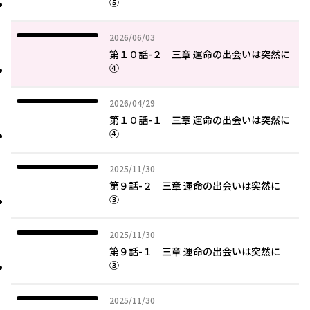
⑤
2026年06月03日
2026/06/03
第１０話-２ 三章 運命の出会いは突然に
④
2026年04月29日
2026/04/29
第１０話-１ 三章 運命の出会いは突然に
④
2025年11月30日
2025/11/30
第９話-２ 三章 運命の出会いは突然に
③
2025年11月30日
2025/11/30
第９話-１ 三章 運命の出会いは突然に
③
2025年11月30日
2025/11/30