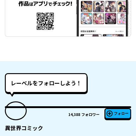
レーベルをフォローしよう！
フォロー
14,388
フォロワー
異世界コミック