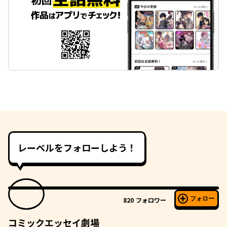
レーベルをフォローしよう！
フォロー
820
フォロワー
コミックエッセイ劇場