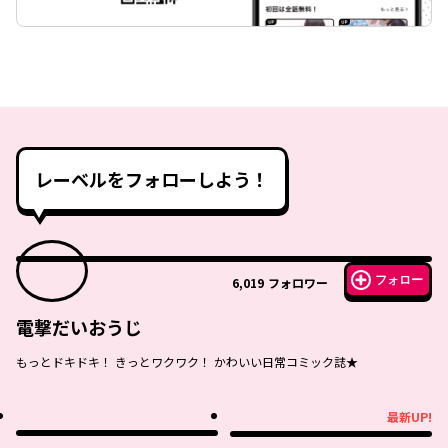
レーベルをフォローしよう！
フォロー
6,019
フォロワー
電撃だいおうじ
もっとドキドキ！ きっとワクワク！ かわいい日常コミック誌★
最新UP!
最新UP!