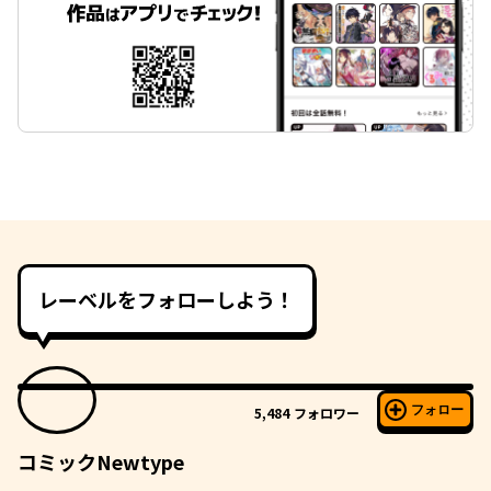
レーベルをフォローしよう！
フォロー
5,484
フォロワー
コミックNewtype