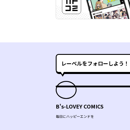
レーベルをフォローしよう！
B's-LOVEY COMICS
毎日にハッピーエンドを