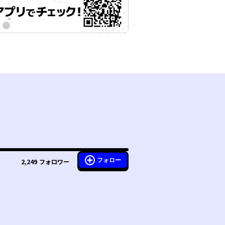
フォロー
2,249
フォロワー