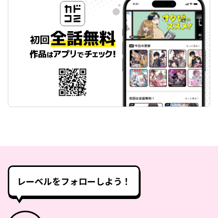
レーベルをフォローしよう！