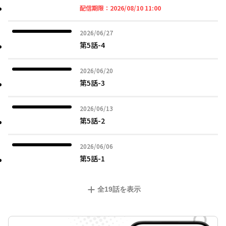
2026年08月10日 11時
配信期限：
2026/08/10 11:00
2026年06月27日
2026/06/27
第5話-4
2026年06月20日
2026/06/20
第5話-3
2026年06月13日
2026/06/13
第5話-2
2026年06月06日
2026/06/06
第5話-1
全
19
話を表示