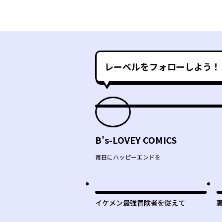
レーベルをフォローしよう！
B's-LOVEY COMICS
毎日にハッピーエンドを
イケメン最強冒険者を従えて