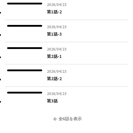
2026年04月23日
2026/04/23
第1話-2
2026年04月23日
2026/04/23
第1話-3
2026年04月23日
2026/04/23
第2話-1
2026年04月23日
2026/04/23
第2話-2
2026年04月23日
2026/04/23
第3話
全
6
話を表示