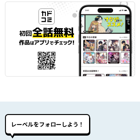
レーベルをフォローしよう！