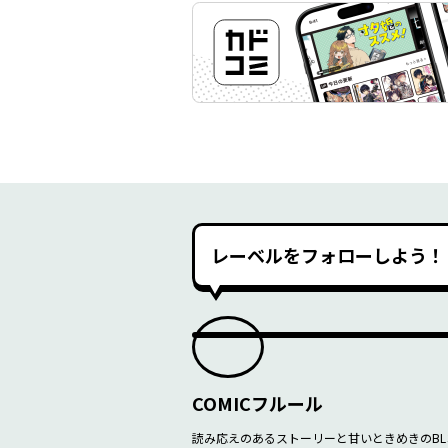
レーベルをフォローしよう！
COMICフルール
読み応えのあるストーリーと甘いときめきのBL