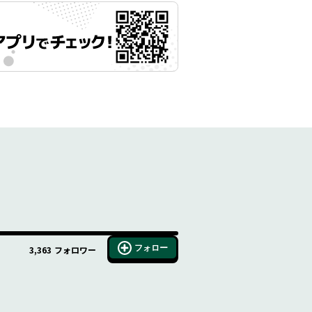
フォロー
3,363
フォロワー