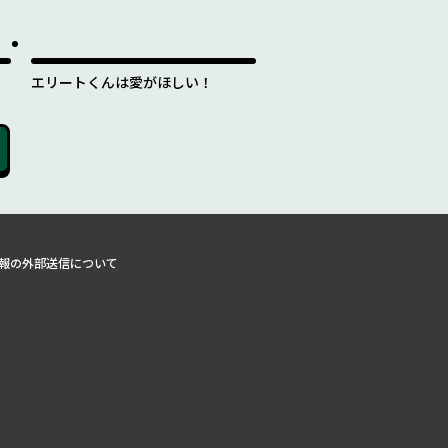
エリートくんは愛がほしい！
報の外部送信について