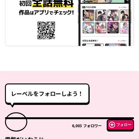
レーベルをフォローしよう！
フォロー
6,003
フォロワー