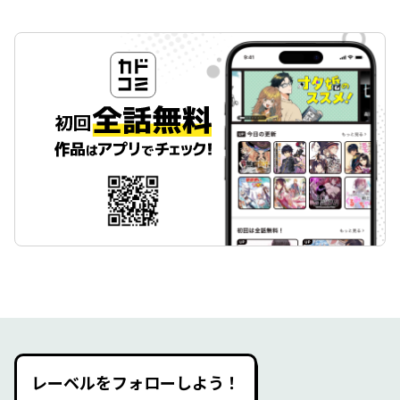
レーベルをフォローしよう！