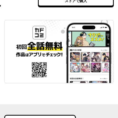
ストアで購入