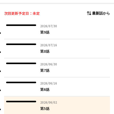
次回更新予定日：未定
最新話から
2026年07月30日
2026/07/30
第9話
2026年07月16日
2026/07/16
第8話
2026年06月30日
2026/06/30
第7話
2026年06月16日
2026/06/16
第6話
2026年06月02日
2026/06/02
第5話