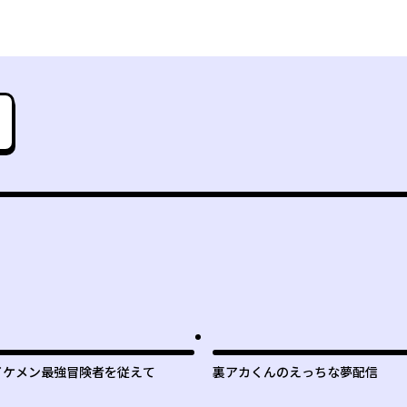
イケメン最強冒険者を従えて
裏アカくんのえっちな夢配信