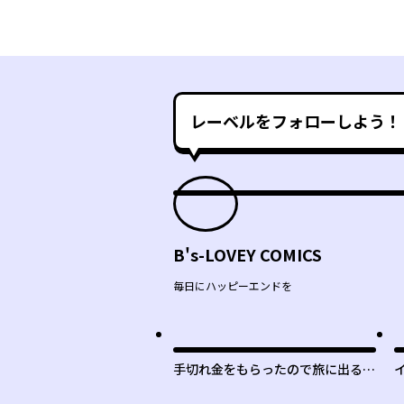
レーベルをフォローしよう！
B's-LOVEY COMICS
毎日にハッピーエンドを
手切れ金をもらったので旅に出るこ
とにした