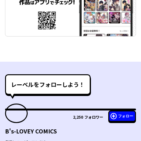
レーベルをフォローしよう！
フォロー
2,250
フォロワー
B's-LOVEY COMICS