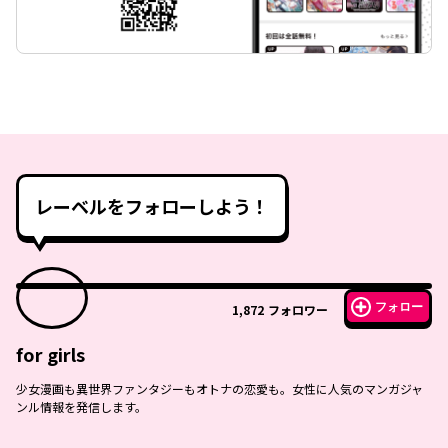
レーベルをフォローしよう！
フォロー
1,872
フォロワー
for girls
少女漫画も異世界ファンタジーもオトナの恋愛も。女性に人気のマンガジャ
ンル情報を発信します。