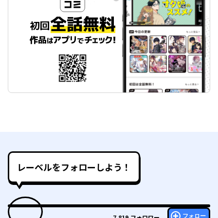
レーベルをフォローしよう！
フォロー
7,819
フォロワー