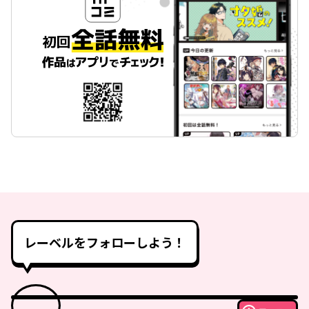
レーベルをフォローしよう！