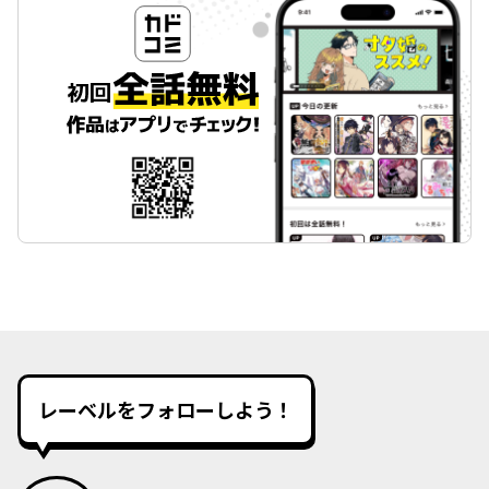
レーベルをフォローしよう！