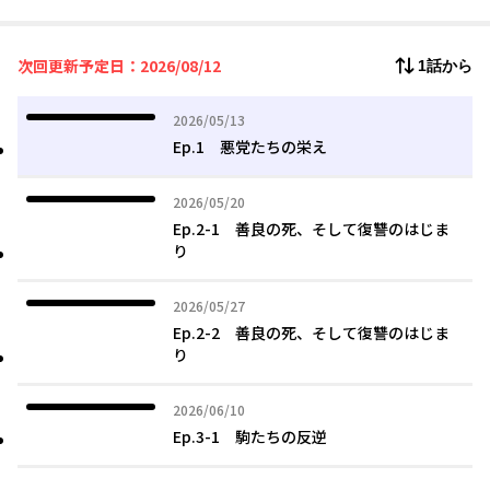
次回更新予定日：2026/08/12
1話から
2026年05月13日
2026/05/13
Ep.1 悪党たちの栄え
2026年05月20日
2026/05/20
Ep.2-1 善良の死、そして復讐のはじま
り
2026年05月27日
2026/05/27
Ep.2-2 善良の死、そして復讐のはじま
り
2026年06月10日
2026/06/10
Ep.3-1 駒たちの反逆