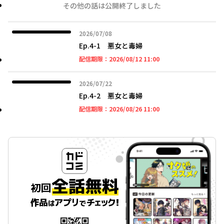
その他の話は公開終了しました
2026年07月08日
2026/07/08
Ep.4-1 悪女と毒婦
2026年08月12日 11時
配信期限：
2026/08/12 11:00
2026年07月22日
2026/07/22
Ep.4-2 悪女と毒婦
2026年08月26日 11時
配信期限：
2026/08/26 11:00